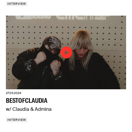
INTERVIEW
27.03.2024
BESTOFCLAUDIA
w/ Claudia & Admina
INTERVIEW