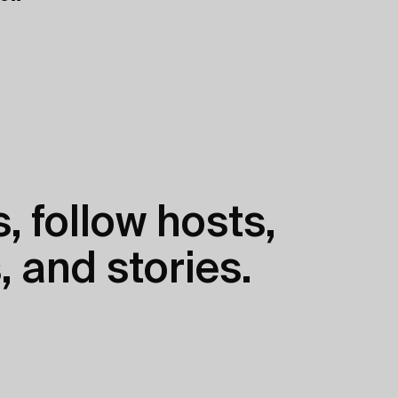
, follow hosts,
, and stories.